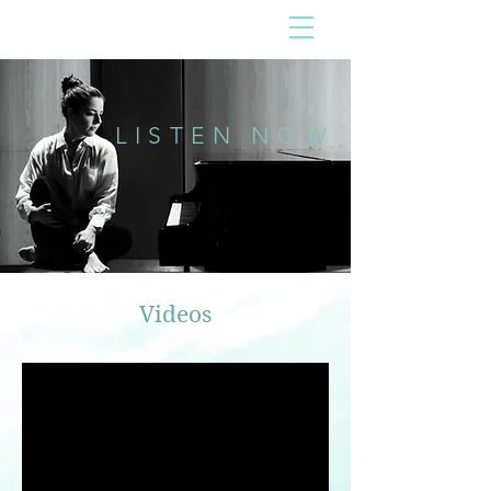
LISTEN NOW
Videos