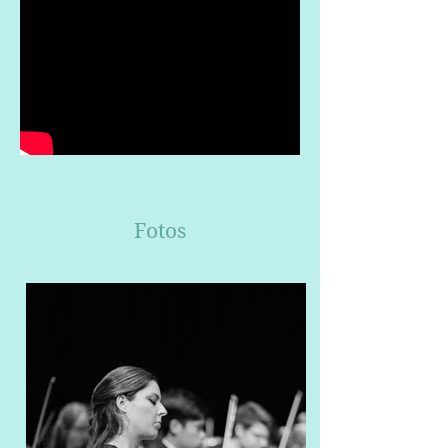
Fotos