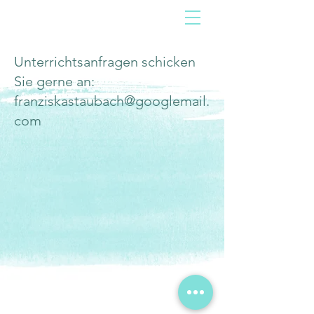
Unterrichtsanfragen schicken
Sie gerne an:
franziskastaubach@googlemail.
com